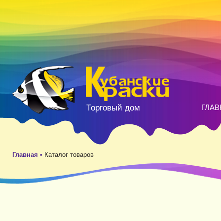
Торговый дом
ГЛАВ
Главная •
Каталог товаров