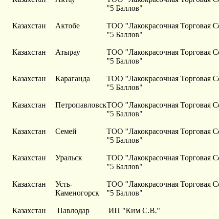
"5 Баллов"
Казахстан
Актобе
ТОО "Лакокрасочная Торговая С
"5 Баллов"
Казахстан
Атырау
ТОО "Лакокрасочная Торговая С
"5 Баллов"
Казахстан
Караганда
ТОО "Лакокрасочная Торговая С
"5 Баллов"
Казахстан
Петропавловск
ТОО "Лакокрасочная Торговая С
"5 Баллов"
Казахстан
Семей
ТОО "Лакокрасочная Торговая С
"5 Баллов"
Казахстан
Уральск
ТОО "Лакокрасочная Торговая С
"5 Баллов"
Казахстан
Усть-
ТОО "Лакокрасочная Торговая С
Каменогорск
"5 Баллов"
Казахстан
Павлодар
ИП "Ким С.В."