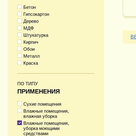
Бетон
Гипсокартон
Дерево
МДФ
Штукатурка
В
Кирпич
Обои
Металл
Краска
ПО ТИПУ
ПРИМЕНЕНИЯ
Сухие помещения
Влажные помещения,
влажная уборка
Влажные помещения,
уборка моющими
средствами