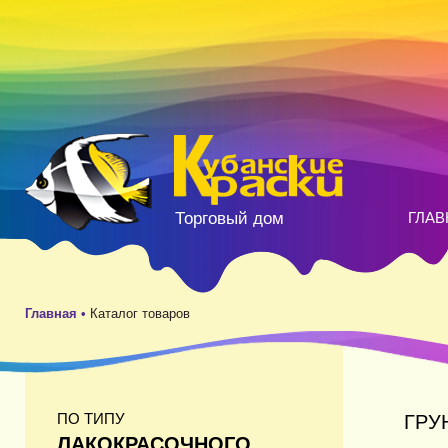
Торговый дом
ГЛАВ
Главная •
Каталог товаров
ПО ТИПУ
ГРУ
ЛАКОКРАСОЧНОГО