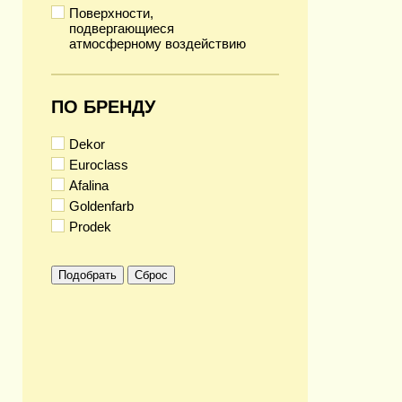
Поверхности,
подвергающиеся
атмосферному воздействию
ПО БРЕНДУ
Dekor
Euroclass
Afalina
Goldenfarb
Prodek