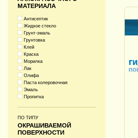
МАТЕРИАЛА
Антисептик
Жидкое стекло
Грунт-эмаль
Грунтовка
Клей
Краска
Морилка
Лак
Олифа
Паста колеровочная
Эмаль
Пропитка
ПО ТИПУ
ОКРАШИВАЕМОЙ
ПОВЕРХНОСТИ