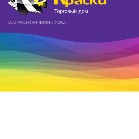
Торговый дом
ООО «Кубанские краски», © 2015