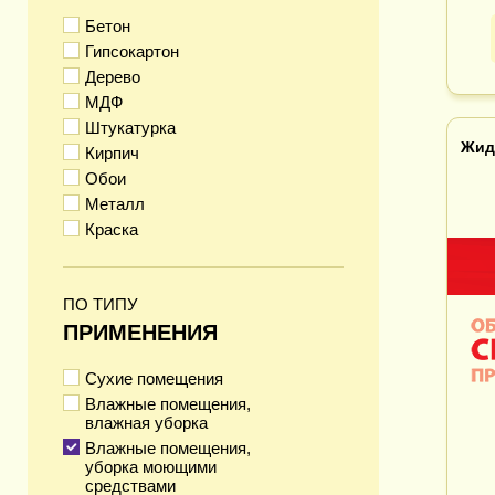
Бетон
Гипсокартон
Дерево
МДФ
Штукатурка
Жид
Кирпич
Обои
Металл
Краска
ПО ТИПУ
ПРИМЕНЕНИЯ
Сухие помещения
Влажные помещения,
влажная уборка
Влажные помещения,
уборка моющими
средствами