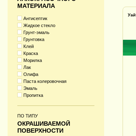
МАТЕРИАЛА
Уай
Антисептик
Жидкое стекло
Грунт-эмаль
Грунтовка
Клей
Краска
Морилка
Лак
Олифа
Паста колеровочная
Эмаль
Пропитка
ПО ТИПУ
ОКРАШИВАЕМОЙ
ПОВЕРХНОСТИ