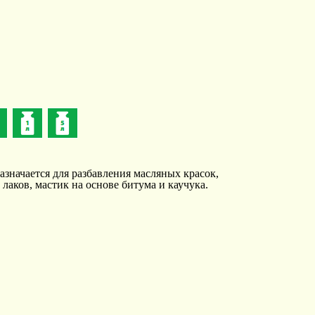
азначается для разбавления масляных красок,
лаков, мастик на основе битума и каучука.