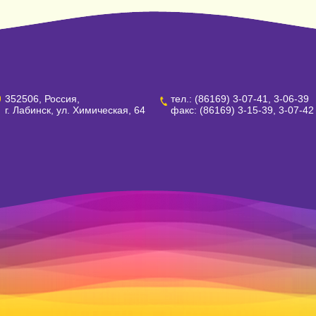
352506, Россия,
тел.: (86169) 3-07-41, 3-06-39
г. Лабинск, ул. Химическая, 64
факс: (86169) 3-15-39, 3-07-42