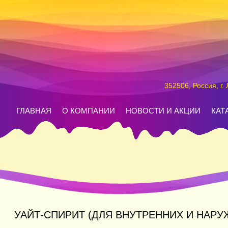
352506, Россия, г.
ГЛАВНАЯ
О КОМПАНИИ
НОВОСТИ И АКЦИИ
КАТ
УАЙТ-СПИРИТ (ДЛЯ ВНУТРЕННИХ И НАРУ