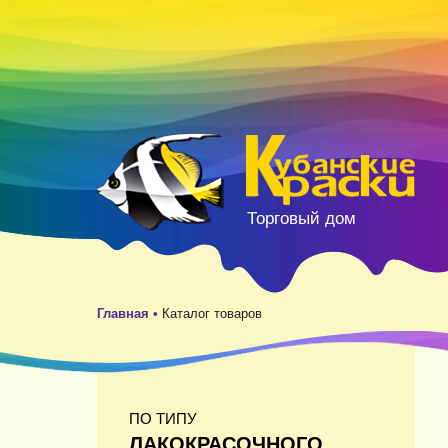
Торговый дом
Главная •
Каталог товаров
ПО ТИПУ
ЛАКОКРАСОЧНОГО