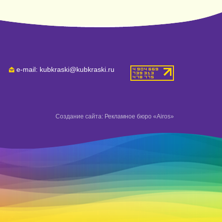
e-mail: kubkraski@kubkraski.ru
Создание сайта: Рекламное бюро «Airos»