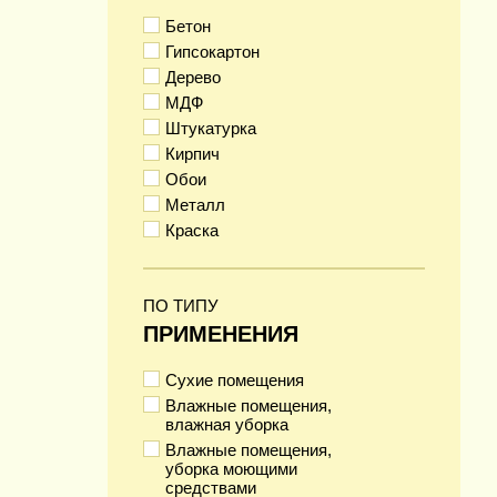
Бетон
Гипсокартон
Дерево
МДФ
Штукатурка
Кирпич
Обои
Металл
Краска
ПО ТИПУ
ПРИМЕНЕНИЯ
Сухие помещения
Влажные помещения,
влажная уборка
Влажные помещения,
уборка моющими
средствами