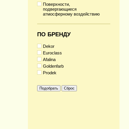
Поверхности,
подвергающиеся
атмосферному воздействию
ПО БРЕНДУ
Dekor
Euroclass
Afalina
Goldenfarb
Prodek