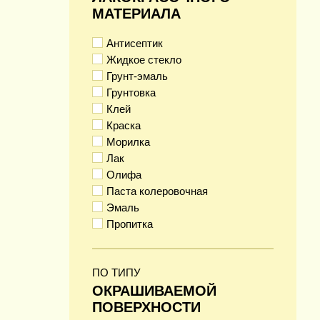
МАТЕРИАЛА
Антисептик
Жидкое стекло
Грунт-эмаль
Грунтовка
Клей
Краска
Морилка
Лак
Олифа
Паста колеровочная
Эмаль
Пропитка
ПО ТИПУ
ОКРАШИВАЕМОЙ
ПОВЕРХНОСТИ