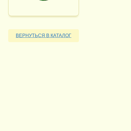
ВЕРНУТЬСЯ В КАТАЛОГ