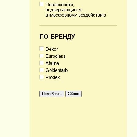
Поверхности,
подвергающиеся
атмосферному воздействию
ПО БРЕНДУ
Dekor
Euroclass
Afalina
Goldenfarb
Prodek