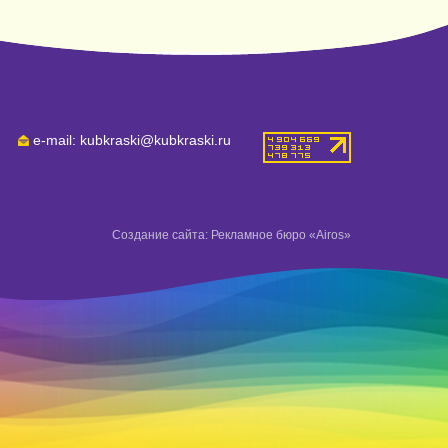
e-mail: kubkraski@kubkraski.ru
Создание сайта: Рекламное бюро «Airos»