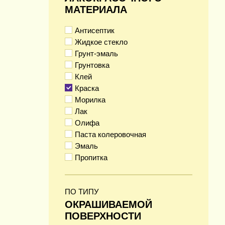
МАТЕРИАЛА
Антисептик
Жидкое стекло
Грунт-эмаль
Грунтовка
Клей
Краска
Морилка
Лак
Олифа
Паста колеровочная
Эмаль
Пропитка
ПО ТИПУ
ОКРАШИВАЕМОЙ
ПОВЕРХНОСТИ