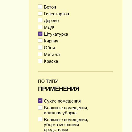
Бетон
Гипсокартон
Дерево
МДФ
Штукатурка
Кирпич
Обои
Металл
Краска
ПО ТИПУ
ПРИМЕНЕНИЯ
Сухие помещения
Влажные помещения,
влажная уборка
Влажные помещения,
уборка моющими
средствами