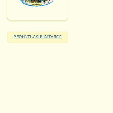
ВЕРНУТЬСЯ В КАТАЛОГ