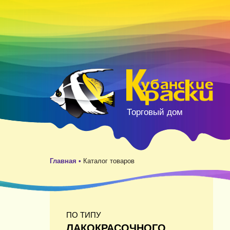
Торговый дом
Главная •
Каталог товаров
ПО ТИПУ
ЛАКОКРАСОЧНОГО