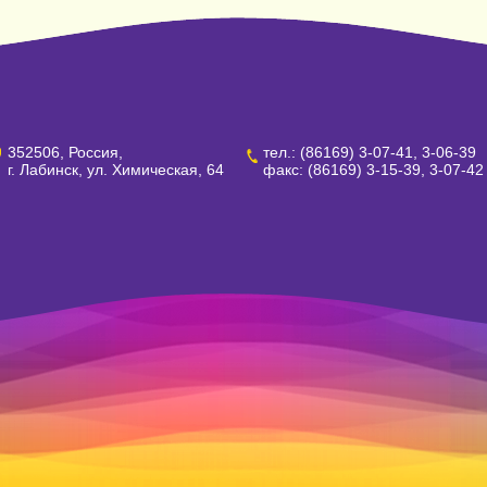
352506, Россия,
тел.: (86169) 3-07-41, 3-06-39
г. Лабинск, ул. Химическая, 64
факс: (86169) 3-15-39, 3-07-42