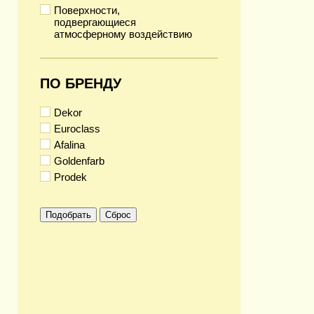
Поверхности,
подвергающиеся
атмосферному воздействию
ПО БРЕНДУ
Dekor
Euroclass
Afalina
Goldenfarb
Prodek