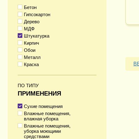
Бетон
Гипсокартон
Дерево
МДФ
Штукатурка
Кирпич
Обои
Металл
В
Краска
ПО ТИПУ
ПРИМЕНЕНИЯ
Сухие помещения
Влажные помещения,
влажная уборка
Влажные помещения,
уборка моющими
средствами