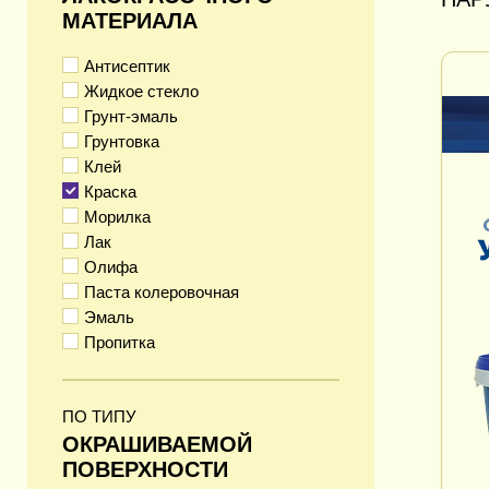
МАТЕРИАЛА
Антисептик
Жидкое стекло
Грунт-эмаль
Грунтовка
Клей
Краска
Морилка
Лак
Олифа
Паста колеровочная
Эмаль
Пропитка
ПО ТИПУ
ОКРАШИВАЕМОЙ
ПОВЕРХНОСТИ