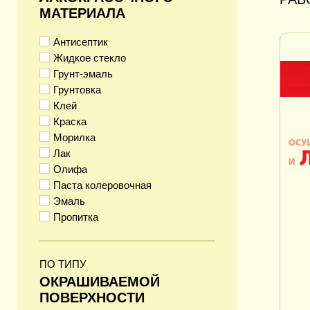
МАТЕРИАЛА
Антисептик
Жидкое стекло
Грунт-эмаль
Грунтовка
Клей
Краска
Морилка
Лак
Олифа
Паста колеровочная
Эмаль
Пропитка
ПО ТИПУ
ОКРАШИВАЕМОЙ
ПОВЕРХНОСТИ