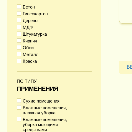
Бетон
Гипсокартон
Дерево
МДФ
Штукатурка
Кирпич
Обои
Металл
Краска
В
ПО ТИПУ
ПРИМЕНЕНИЯ
Сухие помещения
Влажные помещения,
влажная уборка
Влажные помещения,
уборка моющими
средствами