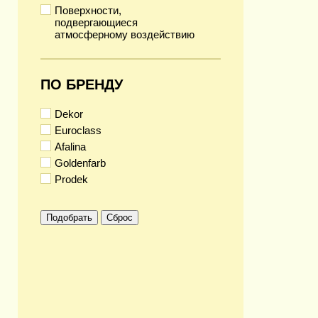
Поверхности,
подвергающиеся
атмосферному воздействию
ПО БРЕНДУ
Dekor
Euroclass
Afalina
Goldenfarb
Prodek