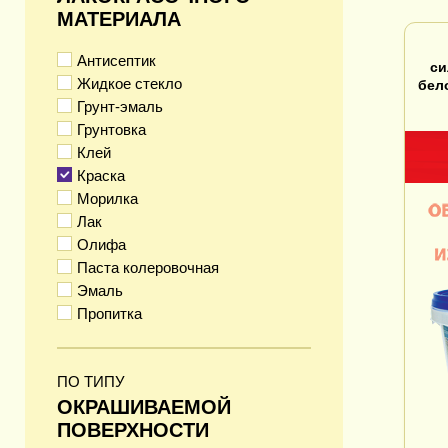
МАТЕРИАЛА
Антисептик
си
Жидкое стекло
бел
Грунт-эмаль
Грунтовка
Клей
Краска
Морилка
Лак
Олифа
Паста колеровочная
Эмаль
Пропитка
ПО ТИПУ
ОКРАШИВАЕМОЙ
ПОВЕРХНОСТИ