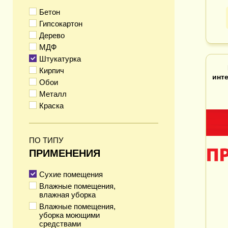
Бетон
Гипсокартон
Дерево
МДФ
Штукатурка
Кирпич
инт
Обои
Металл
Краска
ПО ТИПУ
ПРИМЕНЕНИЯ
Сухие помещения
Влажные помещения,
влажная уборка
Влажные помещения,
уборка моющими
средствами